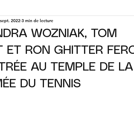
 sept. 2022
3 min de lecture
NDRA WOZNIAK, TOM
 ET RON GHITTER FER
TRÉE AU TEMPLE DE LA
ÉE DU TENNIS