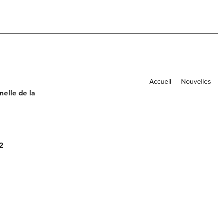
Accueil
Nouvelles
elle de la
2