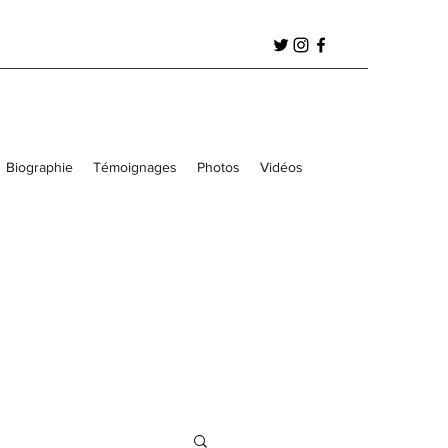
Biographie
Témoignages
Photos
Vidéos