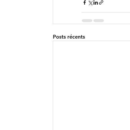
Posts récents