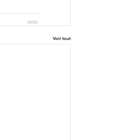
Voir tout