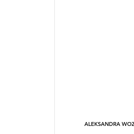
ALEKSANDRA WOZ