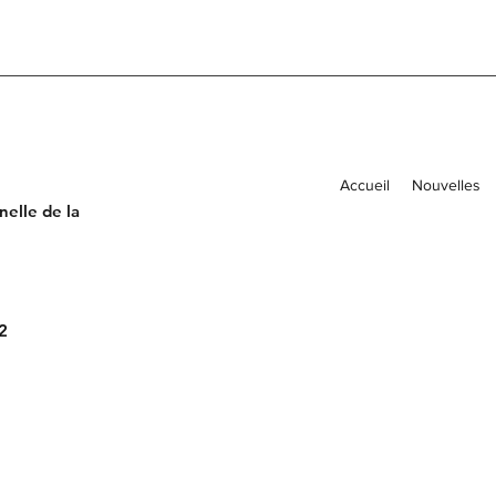
Accueil
Nouvelles
elle de la
2